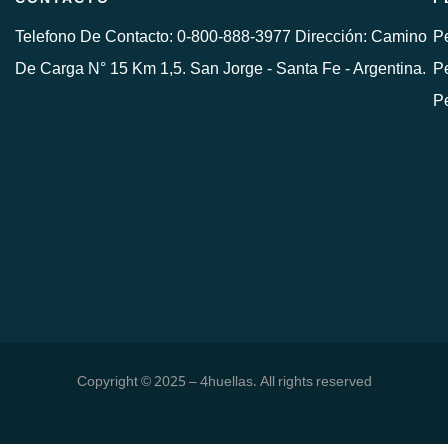
Telefono De Contacto: 0-800-888-3977 Dirección: Camino
Pe
De Carga N° 15 Km 1,5. San Jorge - Santa Fe - Argentina.
Pe
P
Copyright © 2025 – 4huellas. All rights reserved