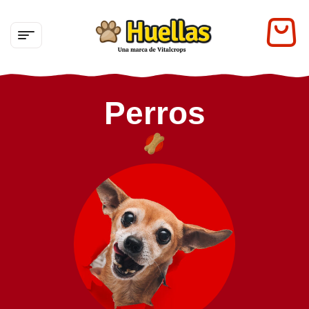
Perros