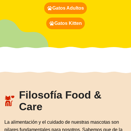
Gatos Adultos
Gatos Kitten
Filosofía Food &
Care
La alimentación y el cuidado de nuestras mascotas son
pilares fundamentales para nosotros. Sabemos que de la