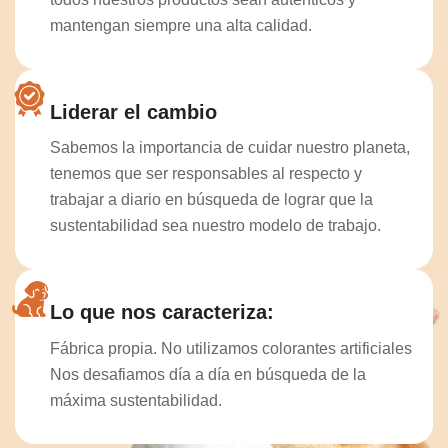
mantengan siempre una alta calidad.
Liderar el cambio
Sabemos la importancia de cuidar nuestro planeta,
tenemos que ser responsables al respecto y
trabajar a diario en búsqueda de lograr que la
sustentabilidad sea nuestro modelo de trabajo.
Lo que nos caracteriza:
Fábrica propia. No utilizamos colorantes artificiales
Nos desafiamos día a día en búsqueda de la
máxima sustentabilidad.