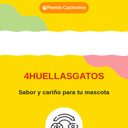
Perros Cachorros
4HUELLASGATOS
Sabor y cariño para tu mascota