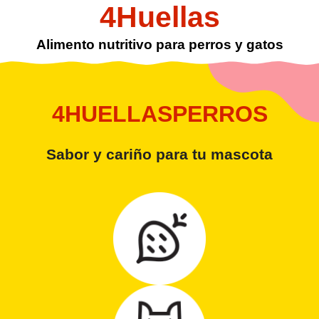
4Huellas
Alimento nutritivo para perros y gatos
4HUELLASPERROS
Sabor y cariño para tu mascota