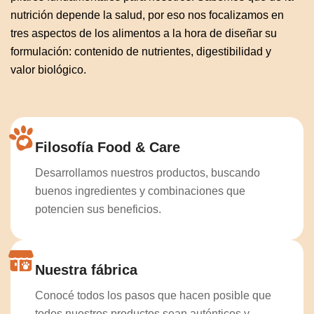
nutrición depende la salud, por eso nos focalizamos en
tres aspectos de los alimentos a la hora de diseñar su
formulación: c
ontenido de nutrientes, digestibilidad y
valor biológico.
Filosofía Food & Care
Desarrollamos nuestros productos, buscando
buenos ingredientes y combinaciones que
potencien sus beneficios.
Nuestra fábrica
Conocé todos los pasos que hacen posible que
todos nuestros productos sean auténticos y