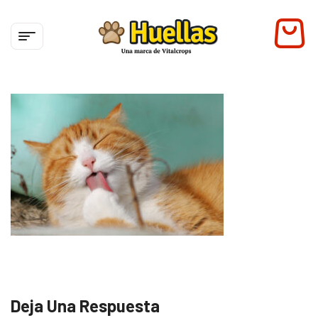
Deja Una Respuesta