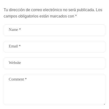
Tu dirección de correo electrónico no será publicada.
Los
campos obligatorios están marcados con
*