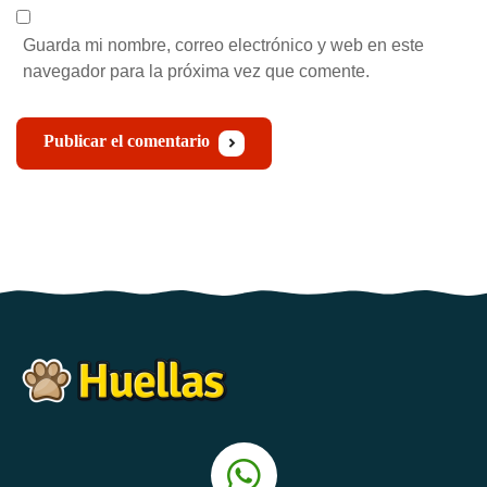
Guarda mi nombre, correo electrónico y web en este
navegador para la próxima vez que comente.
Publicar el comentario