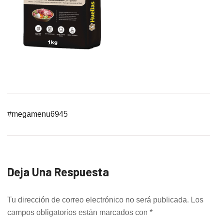
#megamenu6945
Deja Una Respuesta
Tu dirección de correo electrónico no será publicada.
Los
campos obligatorios están marcados con
*