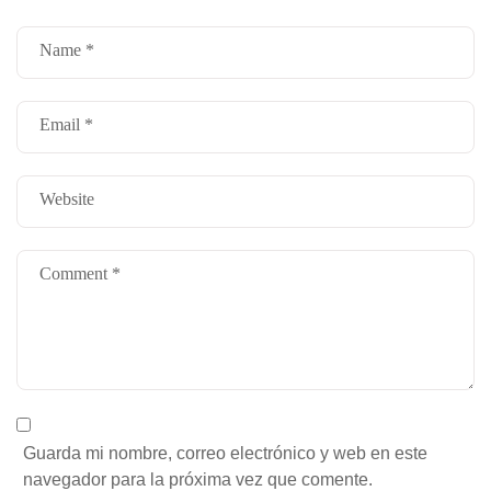
Guarda mi nombre, correo electrónico y web en este
navegador para la próxima vez que comente.