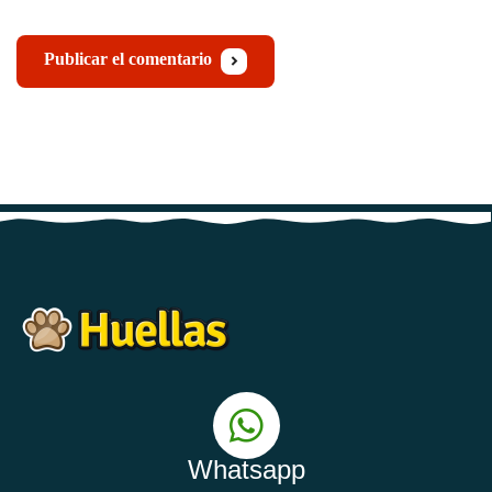
Publicar el comentario
Whatsapp