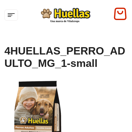
4HUELLAS_PERRO_AD
ULTO_MG_1-small