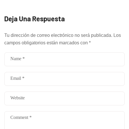
Deja Una Respuesta
Tu dirección de correo electrónico no será publicada.
Los
campos obligatorios están marcados con
*