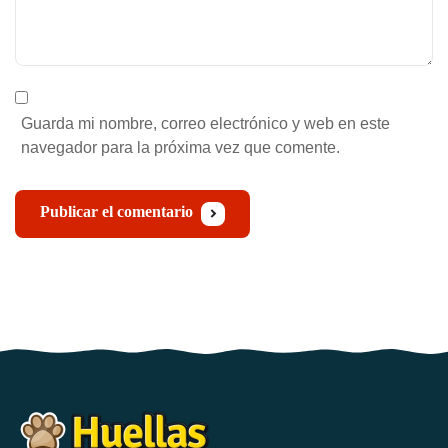
Guarda mi nombre, correo electrónico y web en este
navegador para la próxima vez que comente.
Publicar el comentario